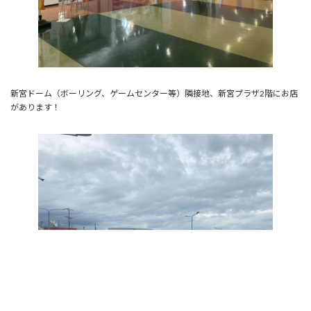
新宮ドーム（ボーリング、ゲームセンター等）隣接地、新宮プラザ2階にお店
があります！