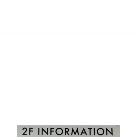
【電話番号】092-402-2293
地図