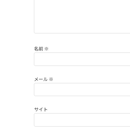
名前
※
メール
※
サイト