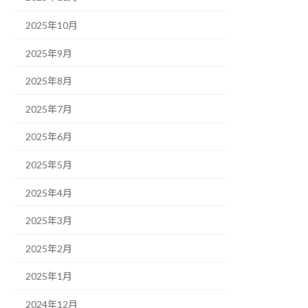
2025年10月
2025年9月
2025年8月
2025年7月
2025年6月
2025年5月
2025年4月
2025年3月
2025年2月
2025年1月
2024年12月