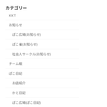
カテゴリー
KKT
お知らせ
ぽこ広場(お知らせ)
ぽこ雀(お知らせ)
社会人サークル(お知らせ)
チーム戦
ぽこ日記
お店紹介
かと日記
ぽこ広場(ぽこ日記)