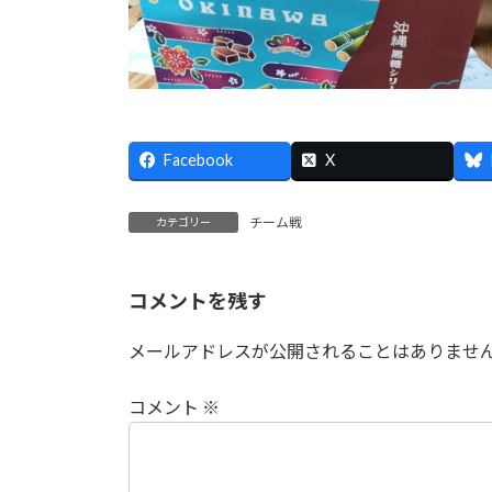
Facebook
X
チーム戦
カテゴリー
コメントを残す
メールアドレスが公開されることはありませ
コメント
※