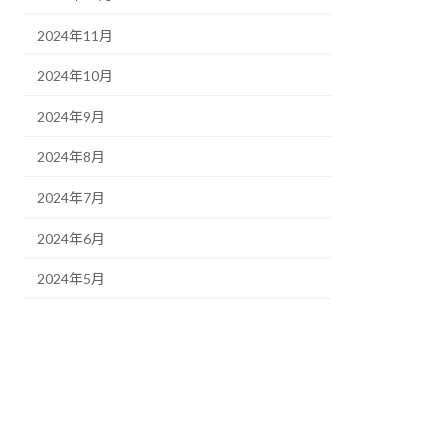
2024年11月
2024年10月
2024年9月
2024年8月
2024年7月
2024年6月
2024年5月