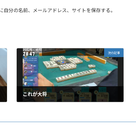
に自分の名前、メールアドレス、サイトを保存する。
次の記事
これが大将
3月 23, 2025