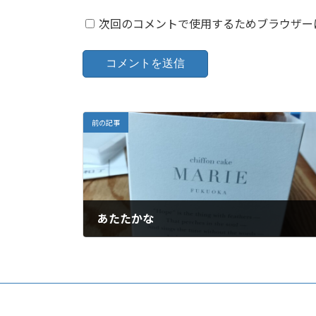
次回のコメントで使用するためブラウザー
前の記事
あたたかな
3月 21, 2025