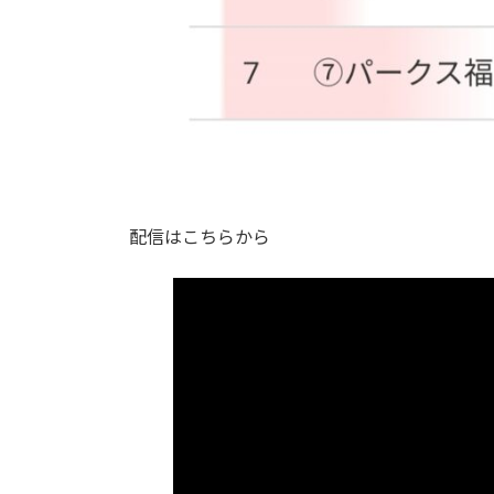
配信はこちらから