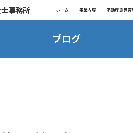
祉士事務所
ホーム
事業内容
不動産賃貸管
ブログ