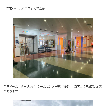
『新宮CoCoスクエア』内で活動！
新宮ドーム（ボーリング、ゲームセンター等）隣接地、新宮プラザ2階にお店
があります！