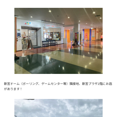
新宮ドーム（ボーリング、ゲームセンター等）隣接地、新宮プラザ2階にお店
があります！