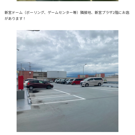
新宮ドーム（ボーリング、ゲームセンター等）隣接地、新宮プラザ2階にお店
があります！