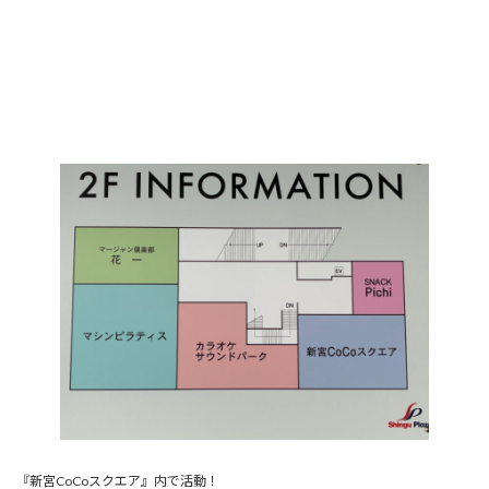
『新宮CoCoスクエア』内で活動！