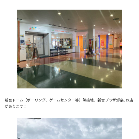
新宮ドーム（ボーリング、ゲームセンター等）隣接地、新宮プラザ2階にお店
があります！