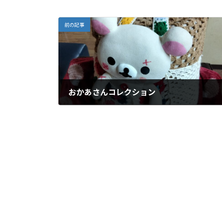
前の記事
おかあさんコレクション
2月 21, 2025