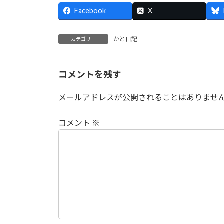
Facebook
X
かと日記
カテゴリー
コメントを残す
メールアドレスが公開されることはありませ
コメント
※