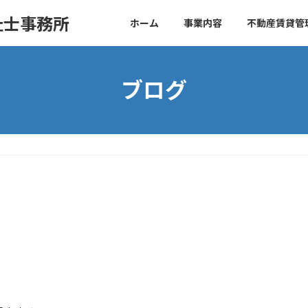
祉士事務所
ホーム
事業内容
不動産賃貸管
ブログ