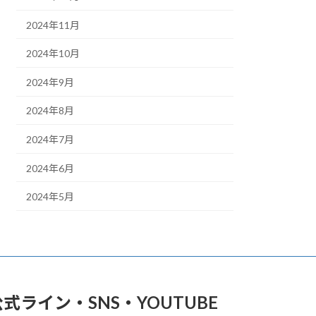
2024年11月
2024年10月
2024年9月
2024年8月
2024年7月
2024年6月
2024年5月
公式ライン・SNS・YOUTUBE