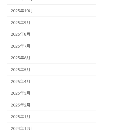
2025年10月
2025年9月
2025年8月
2025年7月
2025年6月
2025年5月
2025年4月
2025年3月
2025年2月
2025年1月
2024年12月