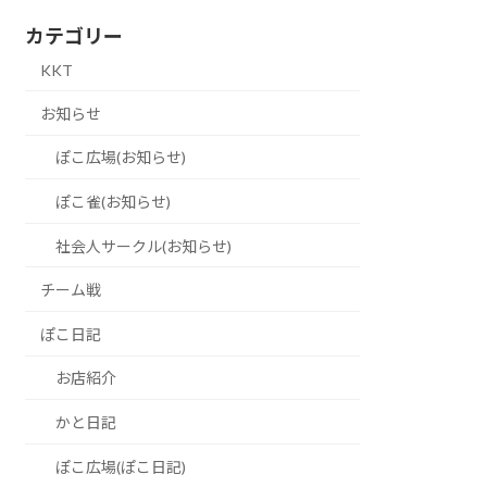
カテゴリー
KKT
お知らせ
ぽこ広場(お知らせ)
ぽこ雀(お知らせ)
社会人サークル(お知らせ)
チーム戦
ぽこ日記
お店紹介
かと日記
ぽこ広場(ぽこ日記)