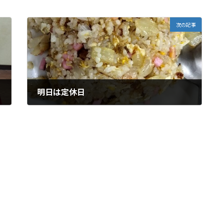
次の記事
明日は定休日
2月 23, 2025