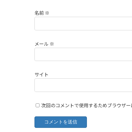
名前
※
メール
※
サイト
次回のコメントで使用するためブラウザー