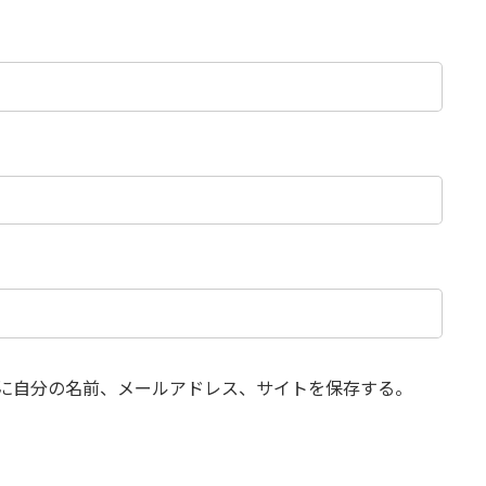
に自分の名前、メールアドレス、サイトを保存する。