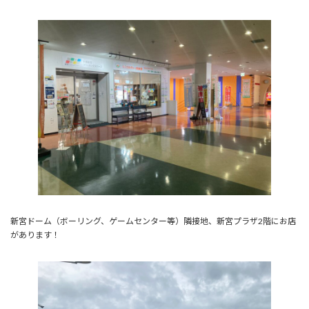
新宮ドーム（ボーリング、ゲームセンター等）隣接地、新宮プラザ2階にお店
があります！