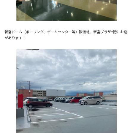
新宮ドーム（ボーリング、ゲームセンター等）隣接地、新宮プラザ2階にお店
があります！