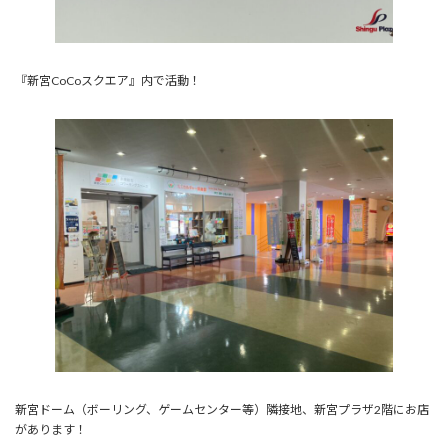
『新宮CoCoスクエア』内で活動！
新宮ドーム（ボーリング、ゲームセンター等）隣接地、新宮プラザ2階にお店
があります！