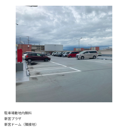
駐車場敷地内無料
新宮プラザ
新宮ドーム（隣接地）