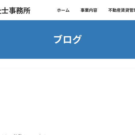
祉士事務所
ホーム
事業内容
不動産賃貸管
ブログ