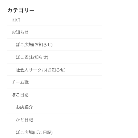
カテゴリー
KKT
お知らせ
ぽこ広場(お知らせ)
ぽこ雀(お知らせ)
社会人サークル(お知らせ)
チーム戦
ぽこ日記
お店紹介
かと日記
ぽこ広場(ぽこ日記)