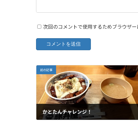
次回のコメントで使用するためブラウザー
前の記事
かとたんチャレンジ！
6月 17, 2024