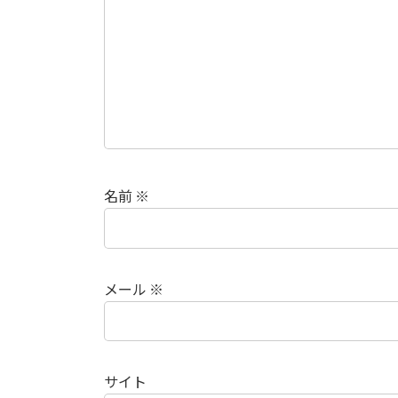
名前
※
メール
※
サイト