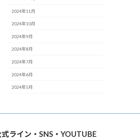
2024年11月
2024年10月
2024年9月
2024年8月
2024年7月
2024年6月
2024年5月
公式ライン・SNS・YOUTUBE