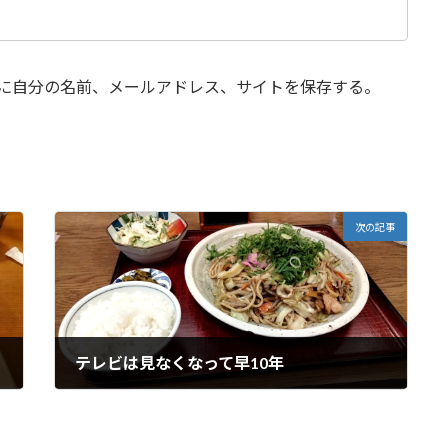
に自分の名前、メールアドレス、サイトを保存する。
次の記事
テレビは見なくなって早10年
6月 21, 2024