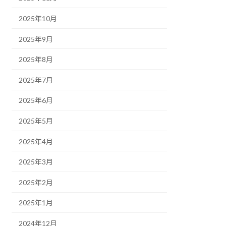
2025年10月
2025年9月
2025年8月
2025年7月
2025年6月
2025年5月
2025年4月
2025年3月
2025年2月
2025年1月
2024年12月