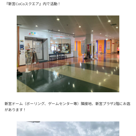
『新宮CoCoスクエア』内で活動！
新宮ドーム（ボーリング、ゲームセンター等）隣接地、新宮プラザ2階にお店
があります！