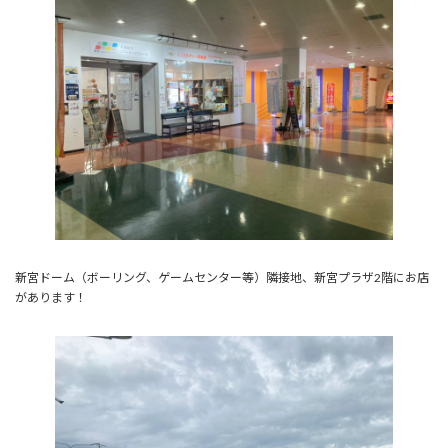
新宮ドーム（ボーリング、ゲームセンター等）隣接地、新宮プラザ2階にお店
があります！