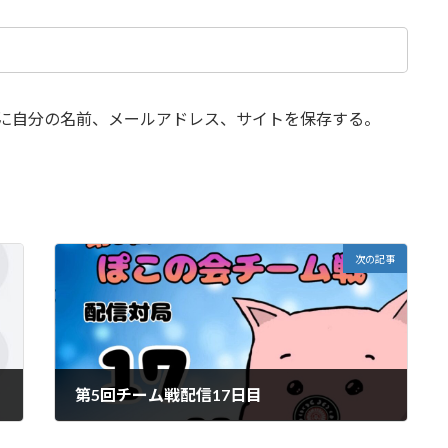
に自分の名前、メールアドレス、サイトを保存する。
次の記事
第5回チーム戦配信17日目
10月 22, 2025