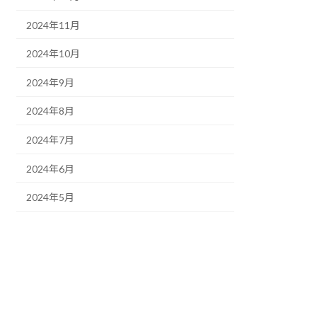
2024年11月
2024年10月
2024年9月
2024年8月
2024年7月
2024年6月
2024年5月