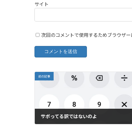
サイト
次回のコメントで使用するためブラウザー
前の記事
サボってる訳ではないのよ
10月 20, 2025