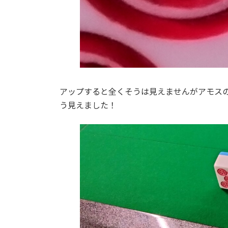
アップすると全くそうは見えませんがアモス
う見えました！