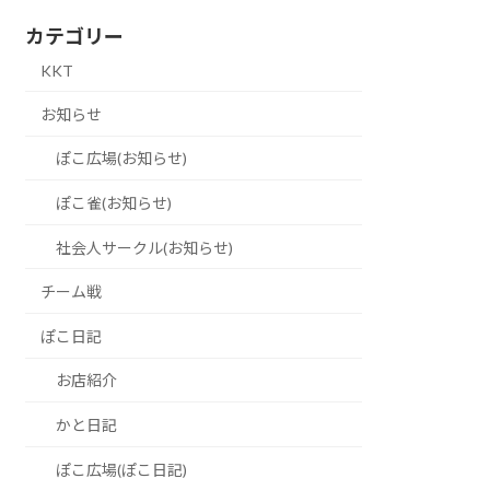
カテゴリー
KKT
お知らせ
ぽこ広場(お知らせ)
ぽこ雀(お知らせ)
社会人サークル(お知らせ)
チーム戦
ぽこ日記
お店紹介
かと日記
ぽこ広場(ぽこ日記)