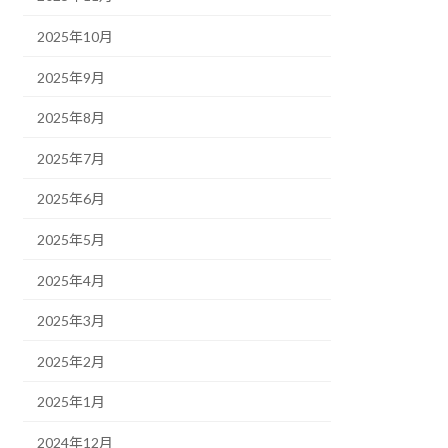
2025年10月
2025年9月
2025年8月
2025年7月
2025年6月
2025年5月
2025年4月
2025年3月
2025年2月
2025年1月
2024年12月